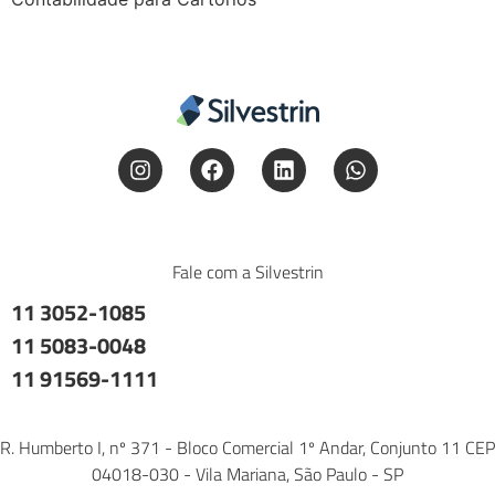
Fale com a Silvestrin
11 3052-1085
11 5083-0048
11 91569-1111
R. Humberto I, nº 371 - Bloco Comercial 1º Andar, Conjunto 11 CEP
04018-030 - Vila Mariana, São Paulo - SP