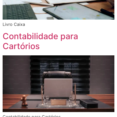
Livro Caixa
Contabilidade para
Cartórios
Contabilidade para Cartórios