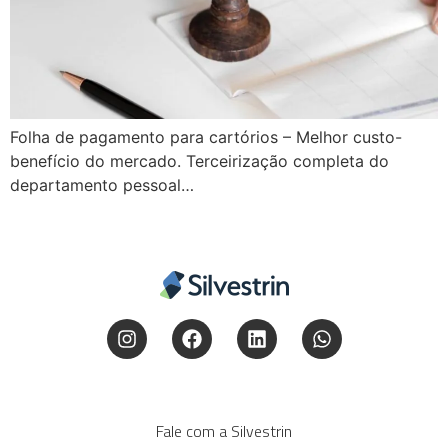
Folha de pagamento para cartórios – Melhor custo-
benefício do mercado. Terceirização completa do
departamento pessoal…
Fale com a Silvestrin