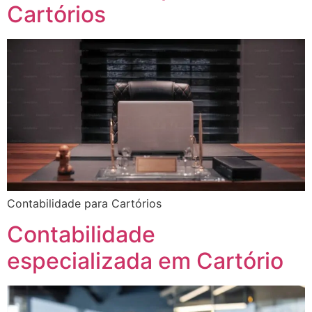
Cartórios
Contabilidade para Cartórios
Contabilidade
especializada em Cartório