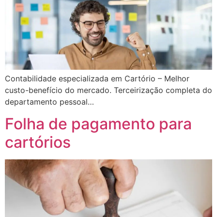
Contabilidade especializada em Cartório – Melhor
custo-benefício do mercado. Terceirização completa do
departamento pessoal…
Folha de pagamento para
cartórios