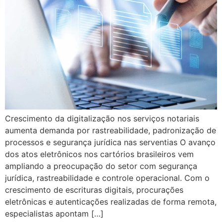
Crescimento da digitalização nos serviços notariais
aumenta demanda por rastreabilidade, padronização de
processos e segurança jurídica nas serventias O avanço
dos atos eletrônicos nos cartórios brasileiros vem
ampliando a preocupação do setor com segurança
jurídica, rastreabilidade e controle operacional. Com o
crescimento de escrituras digitais, procurações
eletrônicas e autenticações realizadas de forma remota,
especialistas apontam […]