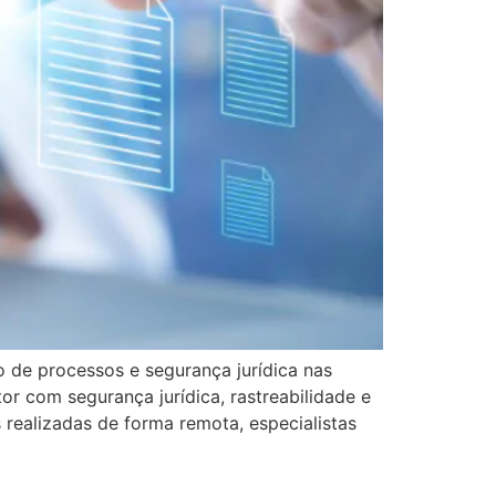
o de processos e segurança jurídica nas
or com segurança jurídica, rastreabilidade e
 realizadas de forma remota, especialistas