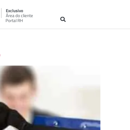
Exclusivo
Área do cliente
Portal RH
O