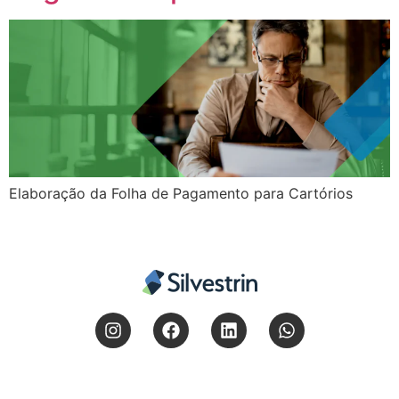
Elaboração da Folha de Pagamento para Cartórios