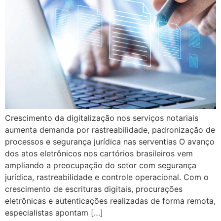
Crescimento da digitalização nos serviços notariais
aumenta demanda por rastreabilidade, padronização de
processos e segurança jurídica nas serventias O avanço
dos atos eletrônicos nos cartórios brasileiros vem
ampliando a preocupação do setor com segurança
jurídica, rastreabilidade e controle operacional. Com o
crescimento de escrituras digitais, procurações
eletrônicas e autenticações realizadas de forma remota,
especialistas apontam […]