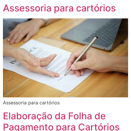
Assessoria para cartórios
Assessoria para cartórios
Elaboração da Folha de
Pagamento para Cartórios