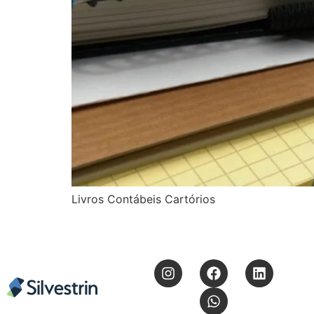
Livros Contábeis Cartórios