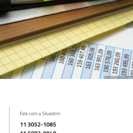
Fale com a Silvestrin
11 3052-1085