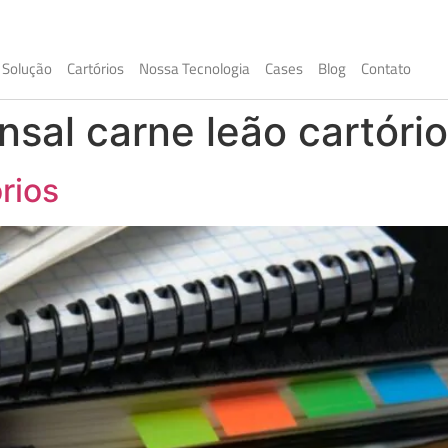
Solução
Cartórios
Nossa Tecnologia
Cases
Blog
Contato
sal carne leão cartório
rios