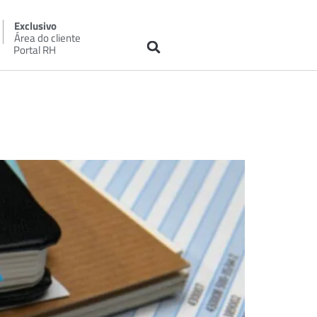
Exclusivo
Área do cliente
Portal RH