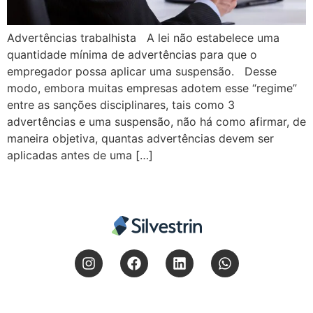
Advertências trabalhista A lei não estabelece uma
quantidade mínima de advertências para que o
empregador possa aplicar uma suspensão. Desse
modo, embora muitas empresas adotem esse “regime”
entre as sanções disciplinares, tais como 3
advertências e uma suspensão, não há como afirmar, de
maneira objetiva, quantas advertências devem ser
aplicadas antes de uma […]