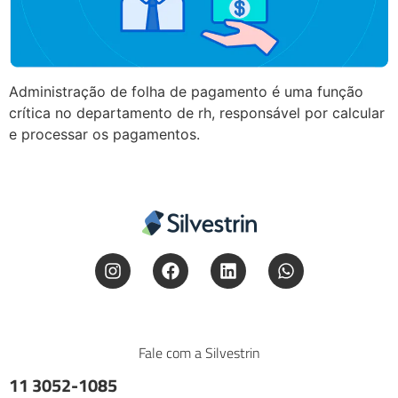
Administração de folha de pagamento é uma função
crítica no departamento de rh, responsável por calcular
e processar os pagamentos.
Fale com a Silvestrin
11 3052-1085