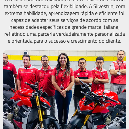
também se destacou pela flexibilidade. A Silvestrin, com
extrema habilidade, aprendizagem rápida e eficiente foi
capaz de adaptar seus serviços de acordo com as
necessidades específicas da grande marca Italiana,
refletindo uma parceria verdadeiramente personalizada
e orientada para o sucesso e crescimento do cliente.