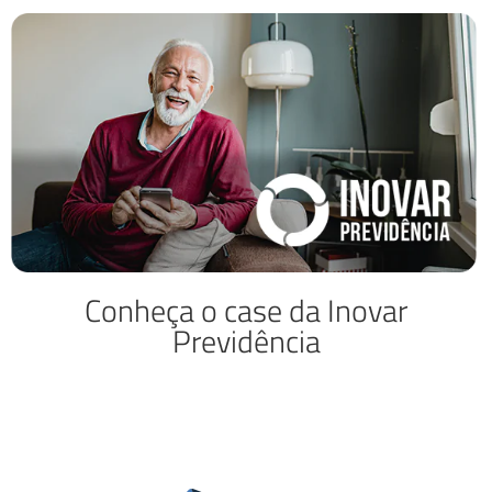
Conheça o case da Inovar
Previdência