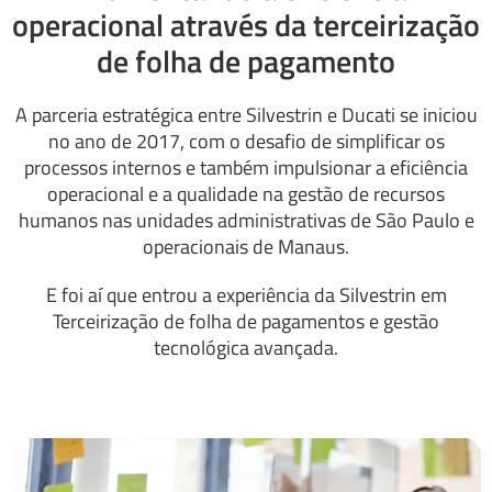
operacional através da terceirização
de folha de pagamento
A parceria estratégica entre Silvestrin e Ducati se iniciou
no ano de 2017, com o desafio de simplificar os
processos internos e também impulsionar a eficiência
operacional e a qualidade na gestão de recursos
humanos nas unidades administrativas de São Paulo e
operacionais de Manaus.
E foi aí que entrou a experiência da Silvestrin em
Terceirização de folha de pagamentos e gestão
tecnológica avançada.