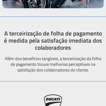
A terceirização de folha de pagamento
é medida pela satisfação imediata dos
colaboradores
Além dos benefícios tangíveis, a terceirização da folha
de pagamento trouxe melhorias perceptíveis na
satisfação dos colaboradores do cliente.