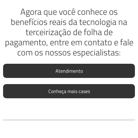
Agora que você conhece os
benefícios reais da tecnologia na
terceirização de folha de
pagamento, entre em contato e fale
com os nossos especialistas:
Atendimento
Conheça mais cases