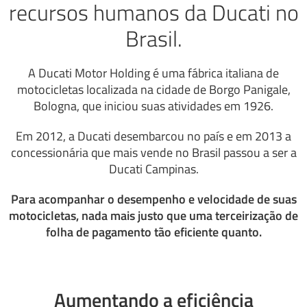
recursos humanos da Ducati no
Brasil.
A Ducati Motor Holding é uma fábrica italiana de
motocicletas localizada na cidade de Borgo Panigale,
Bologna, que iniciou suas atividades em 1926.
Em 2012, a Ducati desembarcou no país e em 2013 a
concessionária que mais vende no Brasil passou a ser a
Ducati Campinas.
Para acompanhar o desempenho e velocidade de suas
motocicletas, nada mais justo que uma terceirização de
folha de pagamento tão eficiente quanto.
Aumentando a eficiência