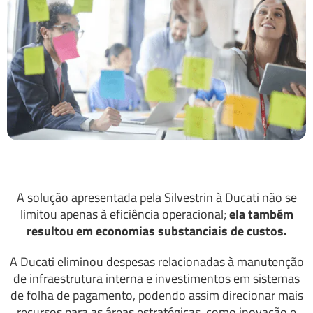
A solução apresentada pela Silvestrin à Ducati não se
limitou apenas à eficiência operacional;
ela também
resultou em economias substanciais de custos.
A Ducati eliminou despesas relacionadas à manutenção
de infraestrutura interna e investimentos em sistemas
de folha de pagamento, podendo assim direcionar mais
recursos para as áreas estratégicas, como inovação e