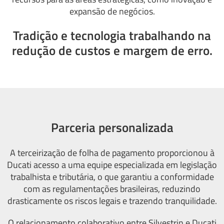
expansão de negócios.
Tradição e tecnologia trabalhando na
redução de custos e margem de erro.
Parceria personalizada
A terceirização de folha de pagamento proporcionou à
Ducati acesso a uma equipe especializada em legislação
trabalhista e tributária, o que garantiu a conformidade
com as regulamentações brasileiras, reduzindo
drasticamente os riscos legais e trazendo tranquilidade.
O relacionamento colaborativo entre Silvestrin e Ducati