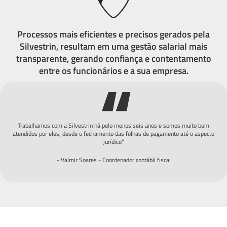
Processos mais eficientes e precisos gerados pela
Silvestrin, resultam em uma gestão salarial mais
transparente, gerando confiança e contentamento
entre os funcionários e a sua empresa.
Trabalhamos com a Silvestrin há pelo menos seis anos e somos muito bem
atendidos por eles, desde o fechamento das folhas de pagamento até o aspecto
jurídico“
- Valmir Soares - Coordenador contábil fiscal