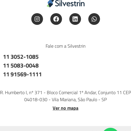
Fale com a Silvestrin
11 3052-1085
11 5083-0048
11 91569-1111
R. Humberto I, nº 371 - Bloco Comercial 1º Andar, Conjunto 11 CEP
04018-030 - Vila Mariana, São Paulo - SP
Ver no mapa