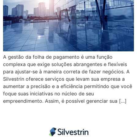
A gestão da folha de pagamento é uma função
complexa que exige soluções abrangentes e flexíveis
para ajustar-se à maneira correta de fazer negócios. A
Silvestrin oferece serviços que levam sua empresa a
aumentar a precisão e a eficiência permitindo que você
foque suas iniciativas no núcleo de seu
empreendimento. Assim, é possível gerenciar sua […]