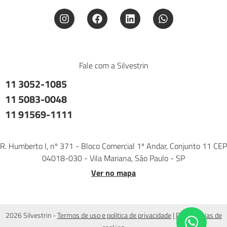
Fale com a Silvestrin
11 3052-1085
11 5083-0048
11 91569-1111
R. Humberto I, nº 371 - Bloco Comercial 1º Andar, Conjunto 11 CEP
04018-030 - Vila Mariana, São Paulo - SP
Ver no mapa
2026 Silvestrin -
Termos de uso e politica de privacidade
|
Preferências de