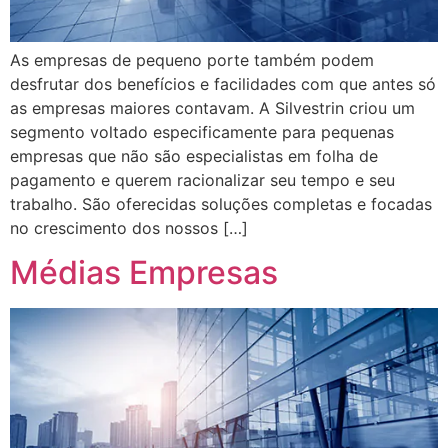
As empresas de pequeno porte também podem
desfrutar dos benefícios e facilidades com que antes só
as empresas maiores contavam. A Silvestrin criou um
segmento voltado especificamente para pequenas
empresas que não são especialistas em folha de
pagamento e querem racionalizar seu tempo e seu
trabalho. São oferecidas soluções completas e focadas
no crescimento dos nossos […]
Médias Empresas