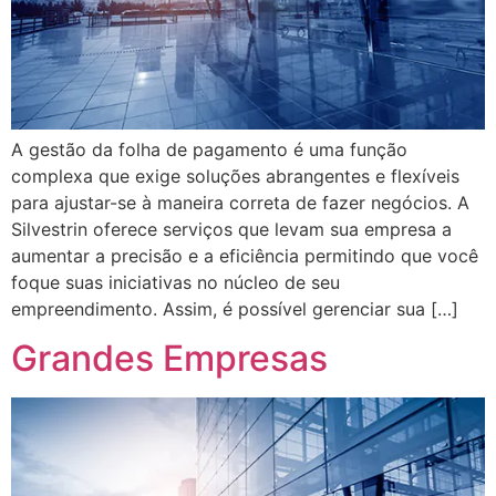
A gestão da folha de pagamento é uma função
complexa que exige soluções abrangentes e flexíveis
para ajustar-se à maneira correta de fazer negócios. A
Silvestrin oferece serviços que levam sua empresa a
aumentar a precisão e a eficiência permitindo que você
foque suas iniciativas no núcleo de seu
empreendimento. Assim, é possível gerenciar sua […]
Grandes Empresas