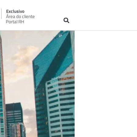
Exclusivo
Área do cliente
Portal RH