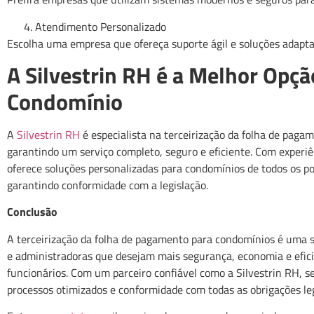
Atendimento Personalizado
Escolha uma empresa que ofereça suporte ágil e soluções adapt
A Silvestrin RH é a Melhor Opçã
Condomínio
A
Silvestrin RH
é especialista na terceirização da folha de paga
garantindo um serviço completo, seguro e eficiente. Com experiê
oferece soluções personalizadas para condomínios de todos os po
garantindo conformidade com a legislação.
Conclusão
A terceirização da folha de pagamento para condomínios é uma so
e administradoras que desejam mais segurança, economia e efici
funcionários. Com um parceiro confiável como a Silvestrin RH, 
processos otimizados e conformidade com todas as obrigações leg