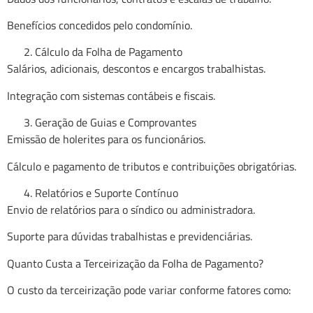
Benefícios concedidos pelo condomínio.
Cálculo da Folha de Pagamento
Salários, adicionais, descontos e encargos trabalhistas.
Integração com sistemas contábeis e fiscais.
Geração de Guias e Comprovantes
Emissão de holerites para os funcionários.
Cálculo e pagamento de tributos e contribuições obrigatórias.
Relatórios e Suporte Contínuo
Envio de relatórios para o síndico ou administradora.
Suporte para dúvidas trabalhistas e previdenciárias.
Quanto Custa a Terceirização da Folha de Pagamento?
O custo da terceirização pode variar conforme fatores como: