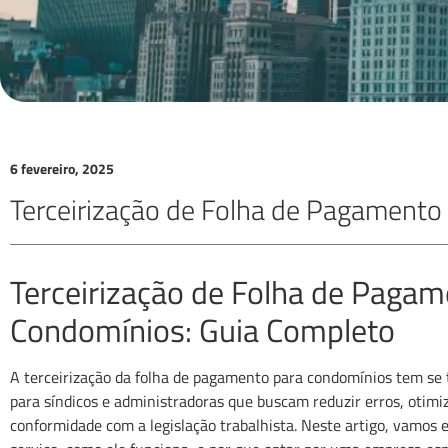
6 fevereiro, 2025
Terceirização de Folha de Pagamento
Terceirização de Folha de Pagam
Condomínios: Guia Completo
A terceirização da folha de pagamento para condomínios tem se 
para síndicos e administradoras que buscam reduzir erros, otimiz
conformidade com a legislação trabalhista. Neste artigo, vamos e