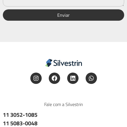
Enviar
Fale com a Silvestrin
11 3052-1085
11 5083-0048