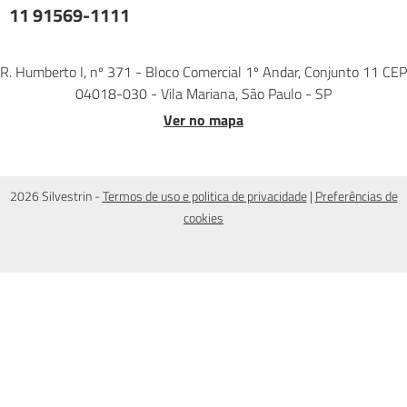
11 91569-1111
R. Humberto I, nº 371 - Bloco Comercial 1º Andar, Conjunto 11 CEP
04018-030 - Vila Mariana, São Paulo - SP
Ver no mapa
2026 Silvestrin -
Termos de uso e politica de privacidade
|
Preferências de
cookies