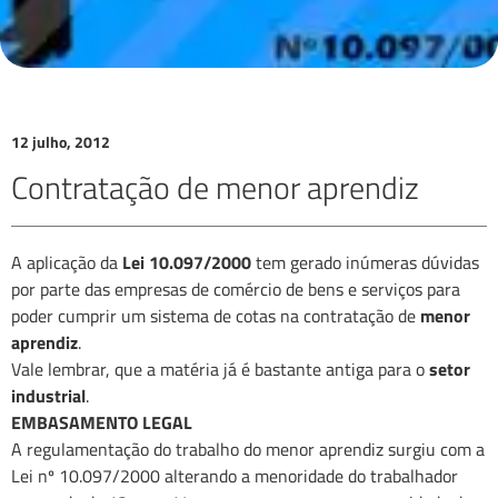
12 julho, 2012
Contratação de menor aprendiz
A aplicação da
Lei 10.097/2000
tem gerado inúmeras dúvidas
por parte das empresas de comércio de bens e serviços para
poder cumprir um sistema de cotas na contratação de
menor
aprendiz
.
Vale lembrar, que a matéria já é bastante antiga para o
setor
industrial
.
EMBASAMENTO LEGAL
A regulamentação do trabalho do menor aprendiz surgiu com a
Lei nº 10.097/2000 alterando a menoridade do trabalhador