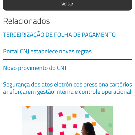
Voltar
Relacionados
TERCEIRIZAÇÃO DE FOLHA DE PAGAMENTO
Portal CNJ estabelece novas regras
Novo provimento do CNJ
Segurança dos atos eletrônicos pressiona cartórios
a reforçarem gestão interna e controle operacional