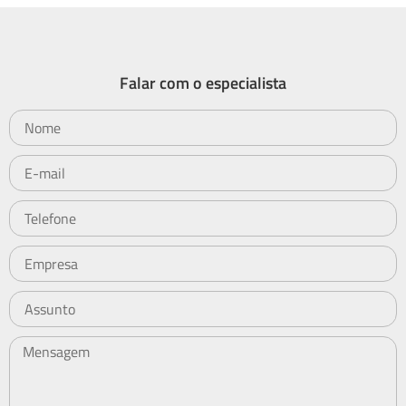
Falar com o especialista