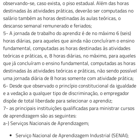
observando-se, caso exista, o piso estadual. Além das horas
destinadas às atividades práticas, deverão ser computadas no
salário também as horas destinadas às aulas teóricas, o
descanso semanal remunerado e feriados;
5- A jornada de trabalho do aprendiz é de no máximo 6 (seis)
horas diárias, para aqueles que ainda não concluíram o ensino
fundamental, computadas as horas destinadas às atividades
teóricas e práticas, e, 8 horas diárias, no máximo, para aqueles
que já concluíram o ensino fundamental, computadas as horas
destinadas às atividades teóricas e práticas, não sendo possível
uma jornada diária de 8 horas somente com atividade prática;
6- Desde que observado o princípio constitucional da igualdade
e a vedação a qualquer tipo de discriminação, o empregador
dispõe de total liberdade para selecionar o aprendiz;
7- as principais instituições qualificadas para ministrar cursos
de aprendizagem são as seguintes:
a-) Serviços Nacionais de Aprendizagem;
Serviço Nacional de Aprendizagem Industrial (SENAI);