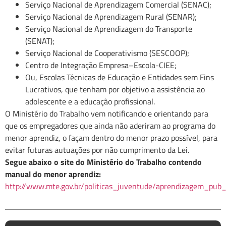
Serviço Nacional de Aprendizagem Comercial (SENAC);
Serviço Nacional de Aprendizagem Rural (SENAR);
Serviço Nacional de Aprendizagem do Transporte
(SENAT);
Serviço Nacional de Cooperativismo (SESCOOP);
Centro de Integração Empresa–Escola-CIEE;
Ou, Escolas Técnicas de Educação e Entidades sem Fins
Lucrativos, que tenham por objetivo a assistência ao
adolescente e a educação profissional.
O Ministério do Trabalho vem notificando e orientando para
que os empregadores que ainda não aderiram ao programa do
menor aprendiz, o façam dentro do menor prazo possível, para
evitar futuras autuações por não cumprimento da Lei.
Segue abaixo o site do Ministério do Trabalho contendo
manual do menor aprendiz:
http://www.mte.gov.br/politicas_juventude/aprendizagem_pu