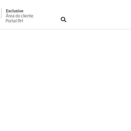
Exclusivo
Área do cliente
Portal RH