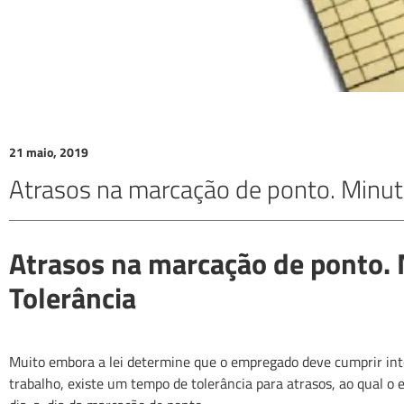
21 maio, 2019
Atrasos na marcação de ponto. Minuto
Atrasos na marcação de ponto.
Tolerância
Muito embora a lei determine que o empregado deve cumprir in
trabalho, existe um tempo de tolerância para atrasos, ao qual o