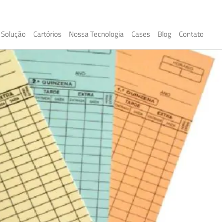
Solução
Cartórios
Nossa Tecnologia
Cases
Blog
Contato