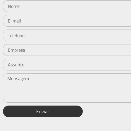
Enviar