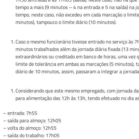
tempo a mais (9 minutos – 4 na entrada e 5 na saída) na jo
tempo, neste caso, não excedeu em cada marcação o limite 
minutos), tampouco o limite diário (10 minutos).
Caso o mesmo funcionário tivesse entrado no serviço às 7
minutos trabalhados além da jornada diária fixada (13 mi
extraordinários ou creditado em banco de horas, uma vez 
limite de tolerância em ambas as marcações (5 minutos), 
diário de 10 minutos, assim, passaram a integrar a jornada 
Considerando que este mesmo empregado, com jornada das 
para alimentação das 12h às 13h, tendo efetuado no dia a
– entrada: 7h55
– saída para almoço: 12h05
– volta do almoço: 12h55
– saída do trabalho: 17h05